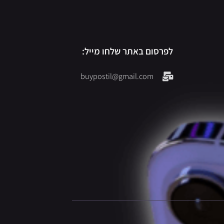
לפרסום באתר שלחו מייל:
buypostil@gmail.com