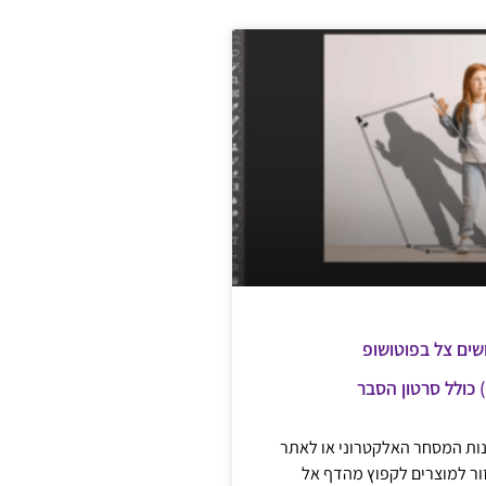
שים צל בפוטושופ
נות המסחר האלקטרוני או לאתר
ור למוצרים לקפוץ מהדף אל