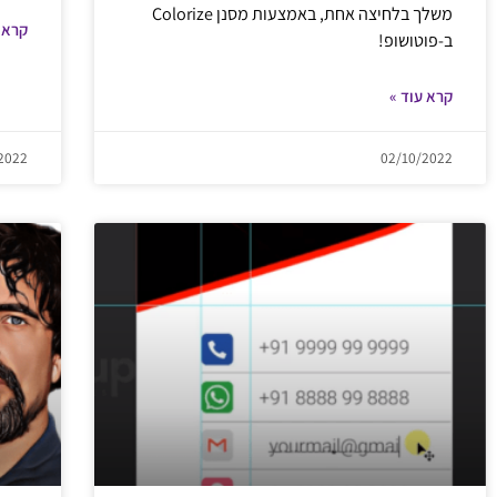
משלך בלחיצה אחת, באמצעות מסנן Colorize
קרא 
ב-פוטושופ!
קרא עוד »
2022
02/10/2022