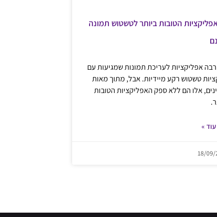
אפליקציות הטובות ביותר לטשטוש תמונה
ם
רבה אפליקציות לעריכת תמונות שמגיעות עם
ציות טשטוש רקע מיידיות. אבל, מתוך מאות
נים, אלו הם ללא ספק האפליקציות הטובות
ר.
עוד »
18/09/