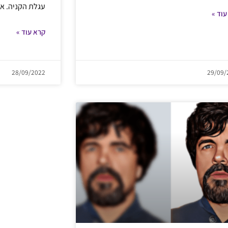
עגלת הקניה. את
עוד »
קרא עוד »
28/09/2022
29/09/