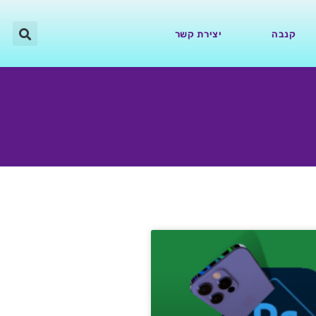
קנבה
יצירת קשר