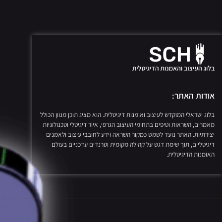
אודות האתר:
בלוג ישראלי המוקדש לעיצוב ואומנות דיגיטלית. הוא מציג תוכן מגוון הכולל
מאמרים, השראות וטיפים בתחומי העיצוב הגרפי, איור דיגיטלי וטכנולוגיות
יצירתיות. האתר נועד לשמש כמקור השראה וידע לחובבי עיצוב ולאמנים
דיגיטליים, תוך שימת דגש על קהילה מקומית וטרנדים עדכניים בעולם
האומנות הדיגיטלית.