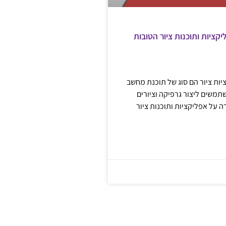
קציות ותוכנות ציור הטובות
יות ציור הם סוג של תוכנת מחשב
שים ליצור גרפיקה וציורים
ה על אפליקציות ותוכנות ציור