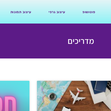
פוטושופ
עיצוב גרפי
עיצוב תמונות
מדריכים