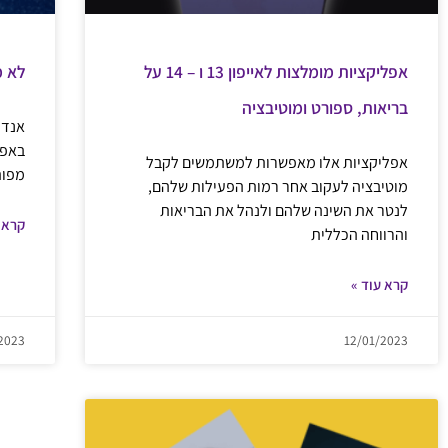
אפליקציות מומלצות לאייפון 13 ו – 14 על
לא מ
בריאות, ספורט ומוטיבציה
אנדר
באפל
אפליקציות אלו מאפשרות למשתמשים לקבל
מפות
מוטיבציה לעקוב אחר רמות הפעילות שלהם,
לנטר את השינה שלהם ולנהל את הבריאות
קרא 
והרווחה הכללית
קרא עוד »
2023
12/01/2023