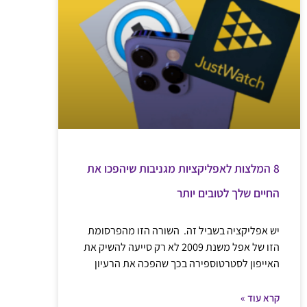
8 המלצות לאפליקציות מגניבות שיהפכו את
החיים שלך לטובים יותר
יש אפליקציה בשביל זה. השורה הזו מהפרסומת
הזו של אפל משנת 2009 לא רק סייעה להשיק את
האייפון לסטרטוספירה בכך שהפכה את הרעיון
קרא עוד »