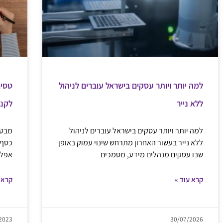
למה יותר ויותר עסקים בישראל עוברים לניהול
ללא נייר
לקני
למה יותר ויותר עסקים בישראל עוברים לניהול
מבט 
ללא נייר בעשור האחרון מתרחש שינוי עמוק באופן
כסף 
שבו עסקים מנהלים מידע, מסמכים
אפלי
קרא עוד »
קרא 
2023
30/07/2026