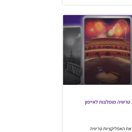
 טריוויה מומלצות לאייפון
ת האפליקציות טריוויה