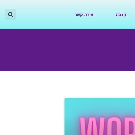
קנבה
יצירת קשר