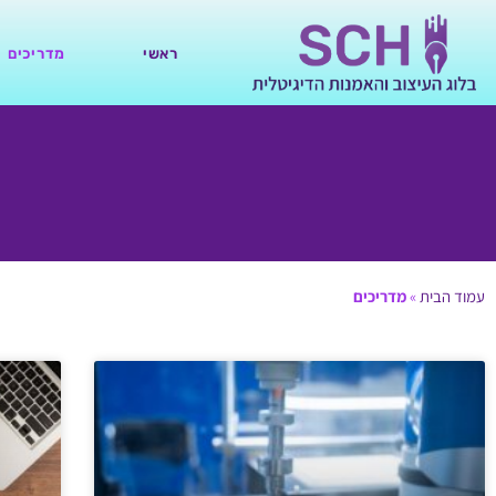
ראשי
מדריכים
עמוד הבית
»
מדריכים