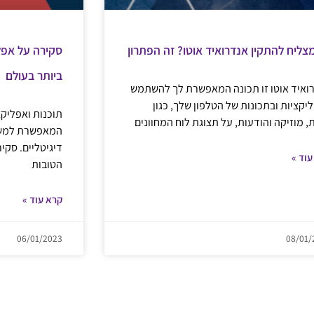
צליח להתקין אנדרואיד אוטו? זה הפתרון
סקירה על אפלי
ביותר בעולם
ואיד אוטו זו תכונה המאפשרת לך להשתמש
יקציות ובתכונות של הטלפון שלך, כגון
תוכנות ואפליקצ
, מוזיקה והודעות, על תצוגת לוח המחוונים
המאפשרת למשתמ
דיגיטליים. סקיר
עוד »
הטובות
קרא עוד »
06/01/2023
08/01/