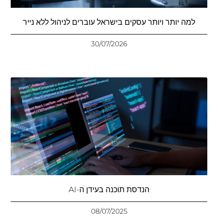
למה יותר ויותר עסקים בישראל עוברים לניהול ללא נייר
30/07/2026
הנדסת תוכנה בעידן ה-AI
08/07/2025