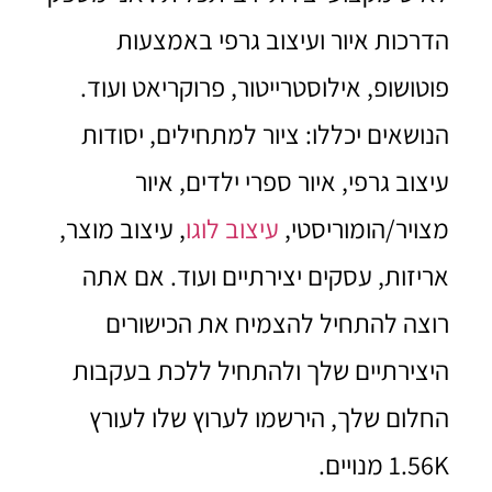
הדרכות איור ועיצוב גרפי באמצעות
פוטושופ, אילוסטרייטור, פרוקריאט ועוד.
הנושאים יכללו: ציור למתחילים, יסודות
עיצוב גרפי, איור ספרי ילדים, איור
מצויר/הומוריסטי,
עיצוב לוגו
, עיצוב מוצר,
אריזות, עסקים יצירתיים ועוד. אם אתה
רוצה להתחיל להצמיח את הכישורים
היצירתיים שלך ולהתחיל ללכת בעקבות
החלום שלך, הירשמו לערוץ שלו לעורץ