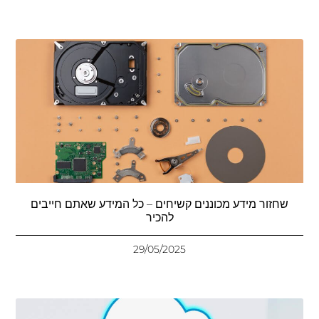
שחזור מידע מכוננים קשיחים – כל המידע שאתם חייבים
להכיר
29/05/2025