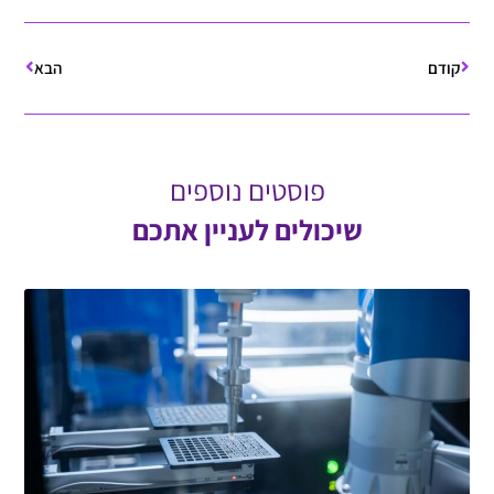
קודם
הבא
פוסטים נוספים
שיכולים לעניין אתכם