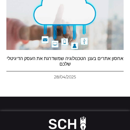
אחסון אתרים בענן: הטכנולוגיה שמשדרגת את העסק הדיגיטלי
שלכם
28/04/2025