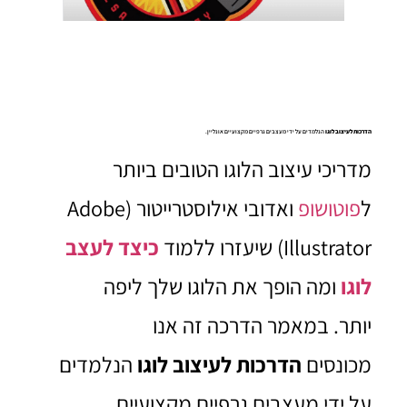
הדרכות לעיצוב לוגו
הנלמדים על ידי מעצבים גרפיים מקצועיים אונליין.
מדריכי עיצוב הלוגו הטובים ביותר
ל
פוטושופ
ואדובי אילוסטרייטור (Adobe
Illustrator) שיעזרו ללמוד
כיצד לעצב
לוגו
ומה הופך את הלוגו שלך ליפה
יותר. במאמר הדרכה זה אנו
מכונסים
הדרכות לעיצוב לוגו
הנלמדים
על ידי מעצבים גרפיים מקצועיים