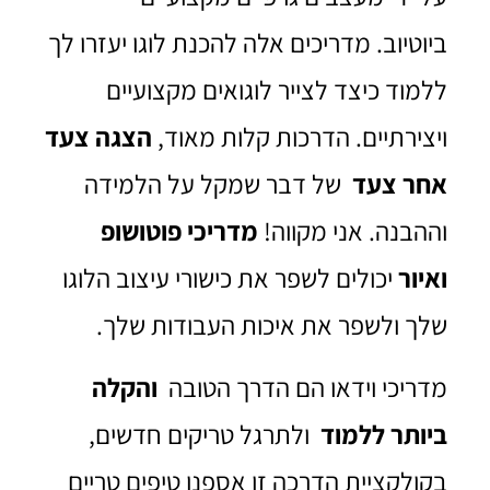
ביוטיוב. מדריכים אלה להכנת לוגו יעזרו לך
ללמוד כיצד לצייר לוגואים מקצועיים
ויצירתיים. הדרכות קלות מאוד,
הצגה צעד
אחר צעד
של דבר שמקל על הלמידה
וההבנה. אני מקווה!
מדריכי פוטושופ
ואיור
יכולים לשפר את כישורי עיצוב הלוגו
שלך ולשפר את איכות העבודות שלך.
מדריכי וידאו הם הדרך הטובה
והקלה
ביותר ללמוד
ולתרגל טריקים חדשים,
בקולקציית הדרכה זו אספנו טיפים טריים