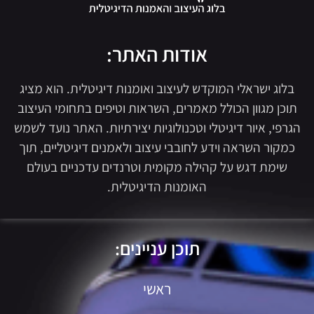
אודות האתר:
בלוג ישראלי המוקדש לעיצוב ואומנות דיגיטלית. הוא מציג
תוכן מגוון הכולל מאמרים, השראות וטיפים בתחומי העיצוב
הגרפי, איור דיגיטלי וטכנולוגיות יצירתיות. האתר נועד לשמש
כמקור השראה וידע לחובבי עיצוב ולאמנים דיגיטליים, תוך
שימת דגש על קהילה מקומית וטרנדים עדכניים בעולם
האומנות הדיגיטלית.
תוכן עניינים:
ראשי