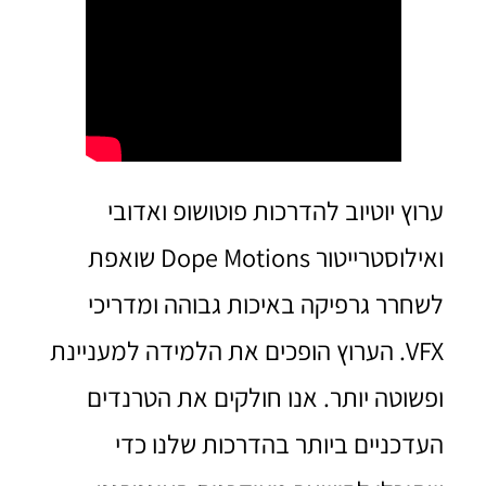
ערוץ יוטיוב להדרכות פוטושופ ואדובי
ואילוסטרייטור Dope Motions שואפת
לשחרר גרפיקה באיכות גבוהה ומדריכי
VFX. הערוץ הופכים את הלמידה למעניינת
ופשוטה יותר. אנו חולקים את הטרנדים
העדכניים ביותר בהדרכות שלנו כדי