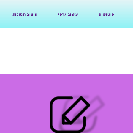
פוטושופ
עיצוב גרפי
עיצוב תמונות
12.09.22