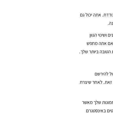
ר בודדת. אתה יכול גם
ה.
 ושינוי הגוון
. אם אתה מחפש
ול להירשם
 זאת. לאחר שיצרת
ליצירת עיצובים עם התמונות שלך מאשר
סטים באינסטגרם