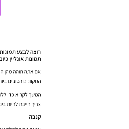
רוצה לבצע תמונות 
תמונות אונליין כי
אם אתה תוהה מהן האפ
המקוונים הטובים ביו
המשך לקרוא כדי ללמו
צריך חייבת להיות ביני
קנבה