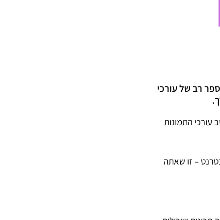
פר רב של עורכי
.
 עורכי התמונות
טרנט – זו שאתה