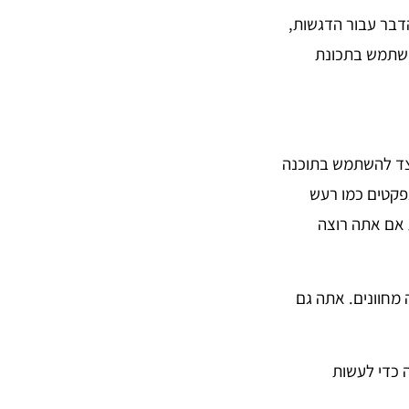
 אותו הדבר עבור הדגשות,
השתמש בתכונת
יצד להשתמש בתוכנה
פקטים כמו רעש
ת אמנותיות אם אתה רוצה
לושה מחוונים. אתה גם
 כדי לעשות