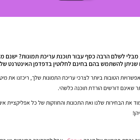
מבלי לשלם הרבה כסף עבור תוכנת עריכת תמונות? ישנם מס
ום שניתן להשתמש בהם בחינם לחלוטין בדפדפן האינטרנט שלך
שרויות הטובות ביותר לצרכי עריכת התמונות שלך, ריכזנו את מיטב
תר שאינם דורשים הורדת תוכנה כלשהי.
ד את הבחירות שלנו ואת התכונות והחוזקות של כל אפליקציית אינ
הן!