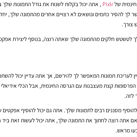
חינמית של
Pixlr
, אתה יכול בקלות לשנות את גודל התמונות שלך בל
ר לך להסיר כתמים ונושאים לא רצויים אחרים מהתמונה שלך, יח
 צורך.
 לטשטש חלקים מהתמונה שלך שאתה רוצה, בנוסף ליצירת אפקט 
יין לעריכת תמונות המאפשר לך להירשם, אך אתה עדיין יכול להשת
הפרסומות קצת מעצבנות עם הגרסה החינמית, אבל הכלי אידיאלי 
לזה.
תה יכול להוסיף מסננים רבים לתמונות שלך. אתה גם יכול להוסיף אפקטים 
אם אתה רוצה לחתוך את התמונה שלך, אתה יכול לעשות זאת ביד 
ו מראש.