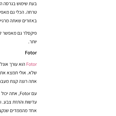
בעת שימוש בגרסה ה
טרחה. הכלי גם מאפש
באזורים שאתה מרגיש
פיקסלר גם מאפשר לך
יותר.
Fotor
Fotor
הוא עורך אונל
שלא. אולי תמצא את 
אתה רוצה קצת מעבר 
עם Fotor, א
עדשות והתזת צבע. ו
אחד מהממדים שנקבע