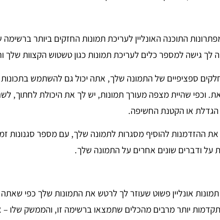
תרונות התוכנה האונליין לעריכת תמונות החזקים ביותר ברשימה ש
 לך גישה למספר כלים לעריכת תמונות כגון טשטוש הקצוות שלך ור
לקים ספציפיים של התמונה שלך, אתה יכול גם להשתמש בתכונות כ
ת. וכפי שהיית מצפה מעורך תמונות, יש לך את היכולת לחתוך, לשנ
הגדלת או הקטנת החשיפה.
נותן לך את ההזדמנות להוסיף מסגרות לתמונה שלך, עם מספר סגנונות זמ
 על ודברים שונים אחרים על התמונה שלך.
תמונות אונליין פשוט שעוזר לך לרטש את התמונות שלך כפי שאתה 
מתקדמות יותר מרבים מהכלים שתמצאו ברשימה זו, והממשק שלו –