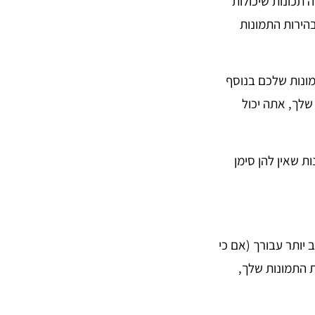
 תכונות שיכולות
הירות התמונות
מונות שלכם בנוסף
שלך, אתה יכול
 שאין להן סימן
 יותר עבורך (אם כי
ת התמונות שלך,