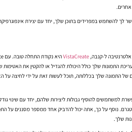
אחרים.
 גם מאפשר לך להשתמש במפרידים בתוכן שלך, יחד עם יצירת אינפוגרפיק
אלטרנטיבה ל-קנבה,
VistaCreate
יכת התמונות שלך כולל היכולת להגדיל או להקטין את האטימות ש
 של התמונה שלך בכללותה, תוכל לעשות זאת על ידי לחיצה על ה
Vis גם מאפשרת למשתמשים להוסיף גבולות ליצירות שלהם, יחד עם שינוי גוד
טגרם. נוסף על כך, אתה יכול להדביק אחד ממספר מסננים על התמ
נות שלך.