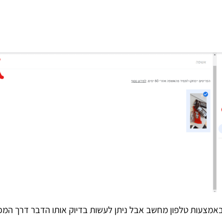
אמצעות טלפון מחשב אבל ניתן לעשות בדיוק אותו הדבר דרך המכש