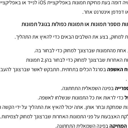
שלכם.. עם זאת, החוויה דומה בעת מחיקת תמונות באפליקציית
ת מספר תמונות או תמונות כפולות בגוגל תמונות
ות למחוק, בצע את השלבים הבאים כדי להאיץ את התהליך.
אחת מהתמונות שברצונך למחוק כדי לבחור בה.
האחרות שברצונך למחוק כדי לבחור בהן.2 תמונות
ח האשפה
בסרגל הכלים בתחתית. תתבקש לאשר שברצונך להעביר
פרייה
בפינה השמאלית התחתונה.
ל
כדי לראות את כל התמונות שנשלחו לאשפה.
ת שמחקת ובחר אותן. אתה יכול להאיץ את התהליך על ידי הקשה 
קת האצבעות על פני התמונות האחרות שברצונך למחוק לצמיתות.
המחיקה
בפינה השמאלית התחתונה.