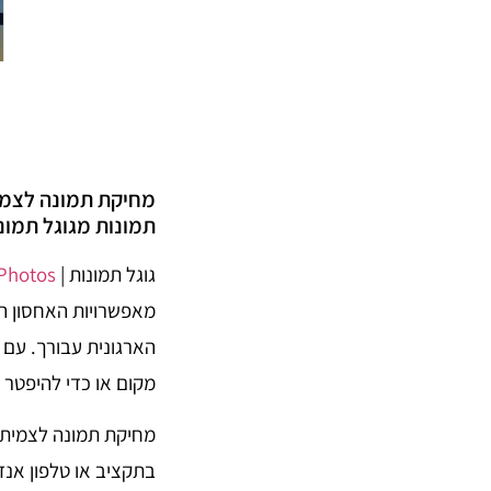
מחיקת תמונה לצמית
תמונות מגוגל תמונ
גוגל תמונות |
Photos
מאפשרויות האחסון הט
הארגונית עבורך. עם 
מקום או כדי להיפטר 