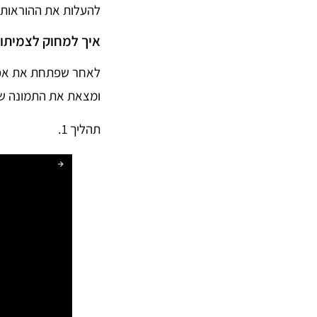
להעלות את ההוראות
איך למחוק לצמיתות תמונה
ומצאת את התמונה שב
תהליך 1.