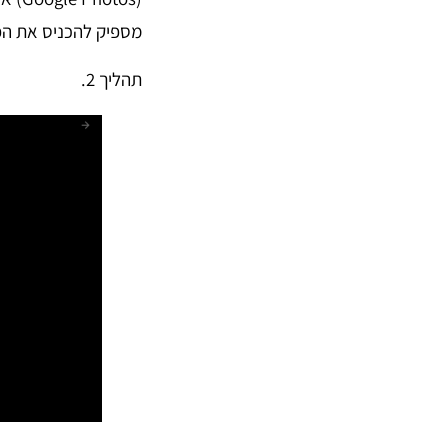
מספיק להכניס את הפ
תהליך 2.