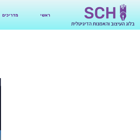
ראשי
מדריכים
מדריך: מחי