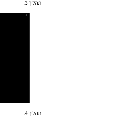
תהליך 3.
תהליך 4.