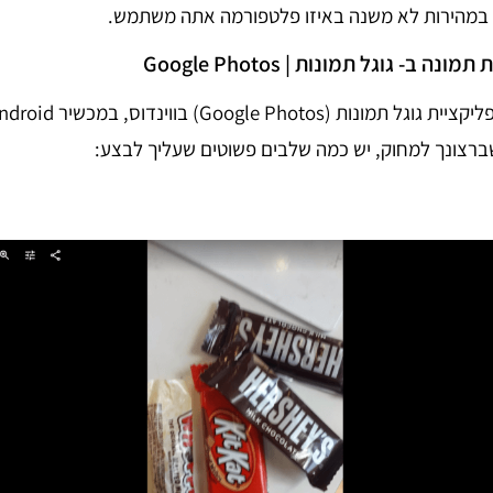
 במהירות לא משנה באיזו פלטפורמה אתה משתמש.
 ב- גוגל תמונות | Google Photos
רצונך למחוק, יש כמה שלבים פשוטים שעליך לבצע: