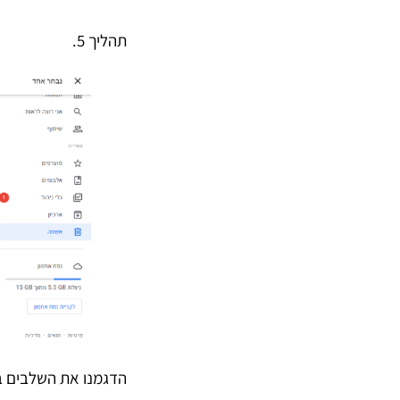
תהליך 5.
הדגמנו את השלבים ב