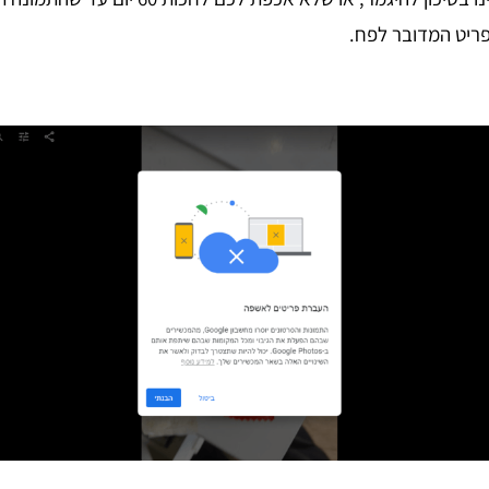
ריט המדובר לפח.