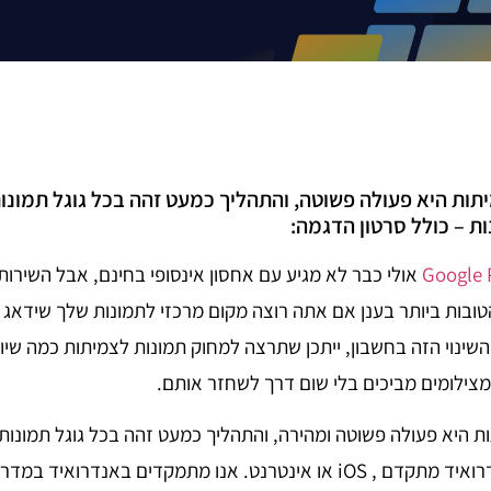
ות היא פעולה פשוטה, והתהליך כמעט זהה בכל גוגל תמונו
ות – כולל סרטון הדגמה:
Google 
אולי כבר לא מגיע עם אחסון אינסופי בחינם, אבל השירות 
ובות ביותר בענן אם אתה רוצה מקום מרכזי לתמונות שלך שידאג 
השינוי הזה בחשבון, ייתכן שתרצה למחוק תמונות לצמיתות כמה שיו
מצילומים מביכים בלי שום דרך לשחזר אותם.
בתקציב או טלפון אנדרואיד מתקדם , iOS או אינטרנט. אנו מתמקדים באנדר