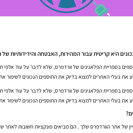
ונים היא קריטית עבור המהירות, האבטחה והידידותיות של 
יותר מ-50,000 תוספים בספריית הפלאגינים של וורדפרס, שלא לדבר על עוד אלפ
יע את בעלי האתרים למצוא בדיוק את התוספים הנכונים לשיפור את
יותר מ-50,000 תוספים בספריית הפלאגינים של וורדפרס, שלא לדבר על עוד אלפ
יע את בעלי האתרים למצוא בדיוק את התוספים הנכונים לשיפור את
ם?
ין של אתר הוורדפרס שלך . הם מביאים פונקציות חשובות לאתר של