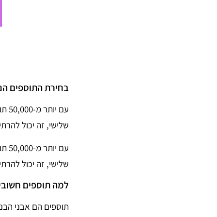
בחירת התוספים הנכ
עם 
שלישי, זה יכול להרת
עם 
שלישי, זה יכול להרת
למה תוספים חשובי
תוספים הם אבני הבני