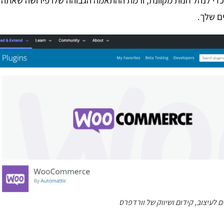
ם שלך.