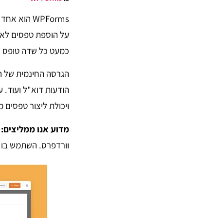
WPForms הו
על הוספת טפסים לאת
כמעט כל שדה טופס 
ויכולת ליצור טפסים מ
מדוע אנו ממליצים:
וורדפרס. השתמש בו 