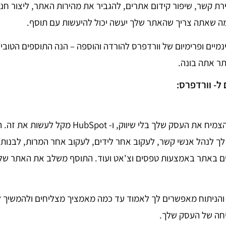
ירת קשר, שיפור קידום אתרים, להגביר את מהירות האתר, ליצור חנו
ה שאתה צריך שהאתר שלך יעשה יכול להיעשות עם תוסף.
נמיים ופרימיום של וורדפרס להורדה והוספה – הנה התוספים הטובים
תר אתה בונה.
 מאפשר לך לנהל אנשי קשר, לעקוב אחר לידים, לעקוב אחר המרות, לבנות 
ם באתר באמצעות טפסים וצ'אט ועוד. התוסף משלב את האתר של
ם והניתוח מאפשרים לך לאמוד עד כמה מאמציך מצליחים ולהמשיך 
יחה של העסק שלך.