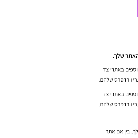
האתר שלך.
י תוספים באתרי צד
רי וורדפרס שלהם.
י תוספים באתרי צד
רי וורדפרס שלהם.
ך, בין אם אתה