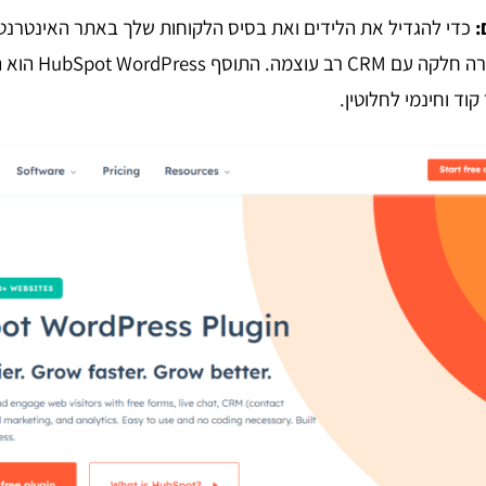
:
כדי להגדיל את הלידים ואת בסיס הלקוחות שלך באתר האינטרנט
תוסף שמסתנכרן בצור
וד וחינמי לחלוטין.